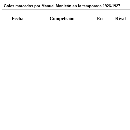
Goles marcados por Manuel Monleón en la temporada 1926-1927
Fecha
Competición
En
Rival