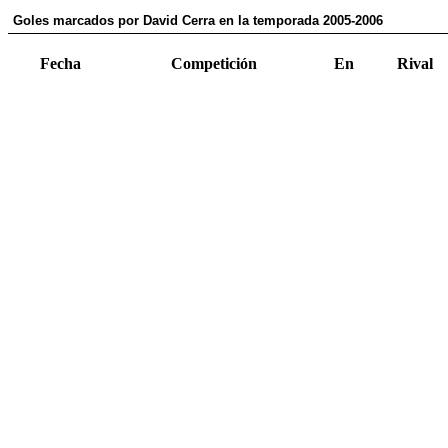
Goles marcados por David Cerra en la temporada 2005-2006
Fecha
Competición
En
Rival