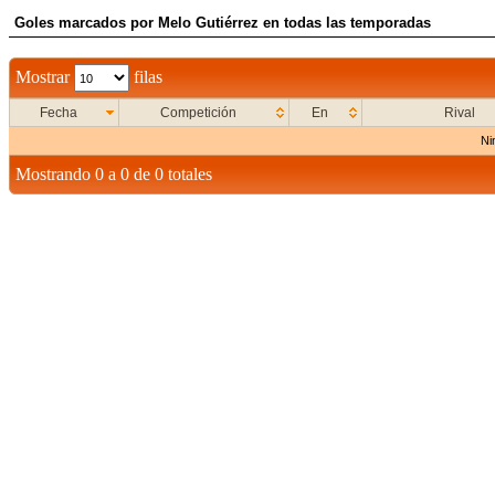
Goles marcados por Melo Gutiérrez en todas las temporadas
Mostrar
filas
Fecha
Competición
En
Rival
Ni
Mostrando 0 a 0 de 0 totales