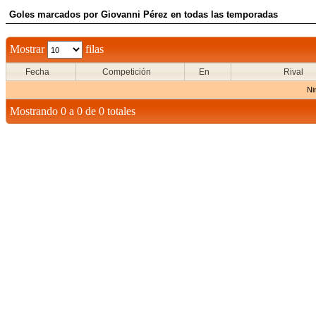
Goles marcados por Giovanni Pérez en todas las temporadas
Mostrar
filas
Fecha
Competición
En
Rival
Ni
Mostrando 0 a 0 de 0 totales