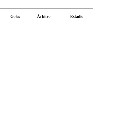
Goles
Árbitro
Estadio