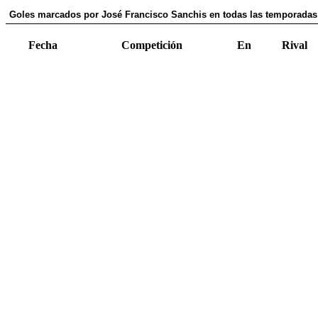
Goles marcados por José Francisco Sanchis en todas las temporadas
Fecha
Competición
En
Rival