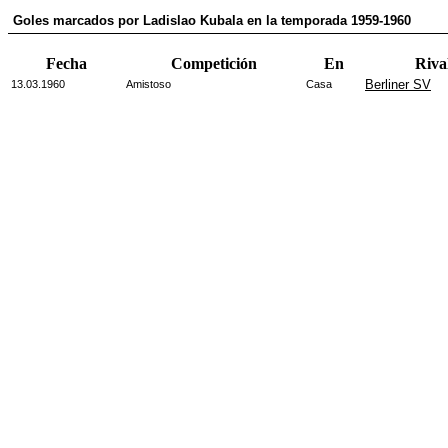
Goles marcados por Ladislao Kubala en la temporada 1959-1960
Fecha
Competición
En
Riva
Berliner SV
13.03.1960
Amistoso
Casa