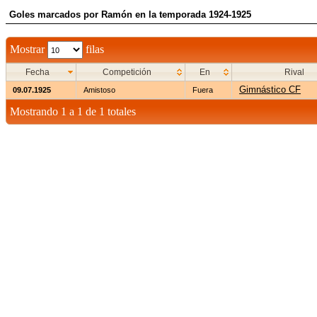
Goles marcados por Ramón en la temporada 1924-1925
Mostrar
filas
Fecha
Competición
En
Rival
Gimnástico CF
09.07.1925
Amistoso
Fuera
Mostrando 1 a 1 de 1 totales