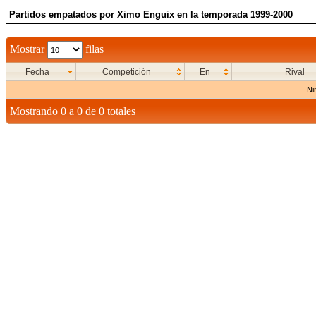
Partidos empatados por Ximo Enguix en la temporada 1999-2000
Mostrar
filas
Fecha
Competición
En
Rival
Ni
Mostrando 0 a 0 de 0 totales