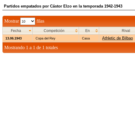
Partidos empatados por Cástor Elzo en la temporada 1942-1943
Mostrar
filas
Fecha
Competición
En
Rival
Athletic de Bilbao
13.06.1943
Copa del Rey
Casa
Mostrando 1 a 1 de 1 totales