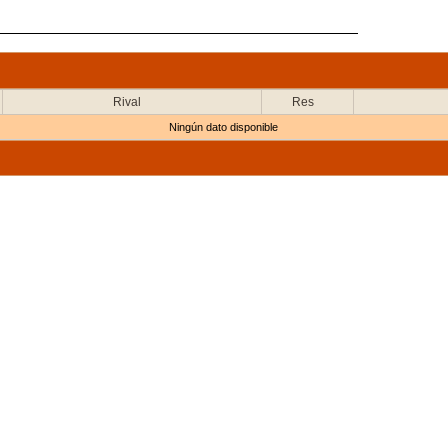
Rival
Res
Ningún dato disponible