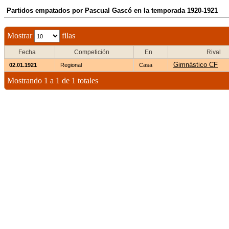
Partidos empatados por Pascual Gascó en la temporada 1920-1921
Mostrar
filas
Fecha
Competición
En
Rival
Gimnástico CF
02.01.1921
Regional
Casa
Mostrando 1 a 1 de 1 totales