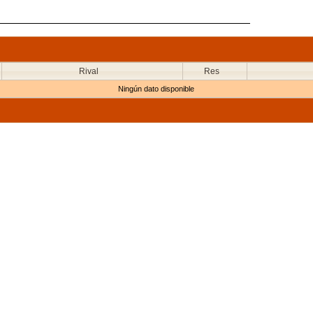
Rival
Res
Ningún dato disponible