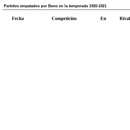
Partidos empatados por Bono en la temporada 1920-1921
Fecha
Competición
En
Rival