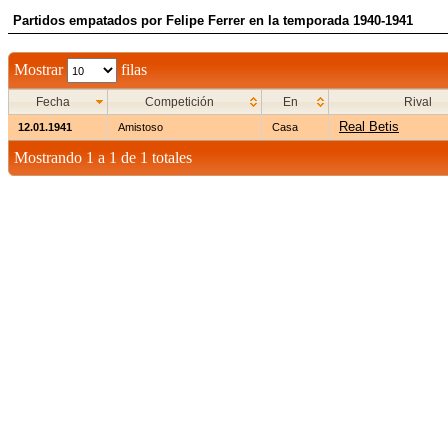
Partidos empatados por Felipe Ferrer en la temporada 1940-1941
Mostrar
filas
Fecha
Competición
En
Rival
Real Betis
12.01.1941
Amistoso
Casa
Mostrando 1 a 1 de 1 totales