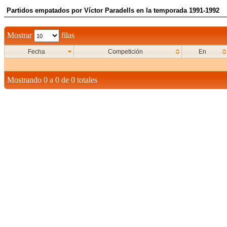
Partidos empatados por Víctor Paradells en la temporada 1991-1992
Mostrar
filas
Fecha
Competición
En
Mostrando 0 a 0 de 0 totales