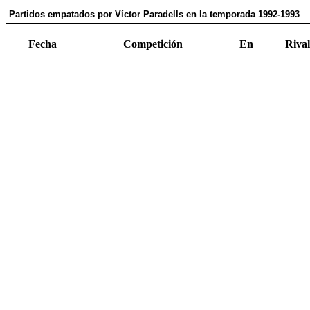
Partidos empatados por Víctor Paradells en la temporada 1992-1993
Fecha
Competición
En
Rival