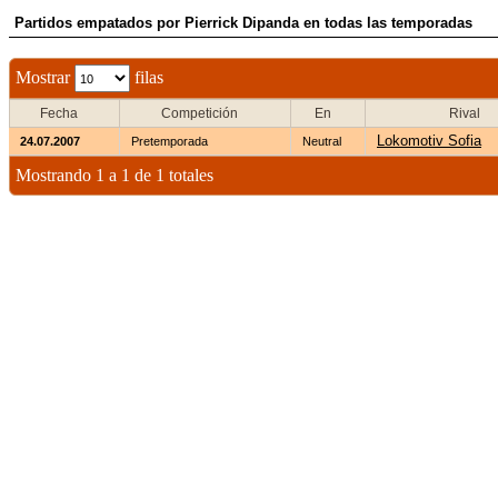
Partidos empatados por Pierrick Dipanda en todas las temporadas
Mostrar
filas
Fecha
Competición
En
Rival
Lokomotiv Sofia
24.07.2007
Pretemporada
Neutral
Mostrando 1 a 1 de 1 totales