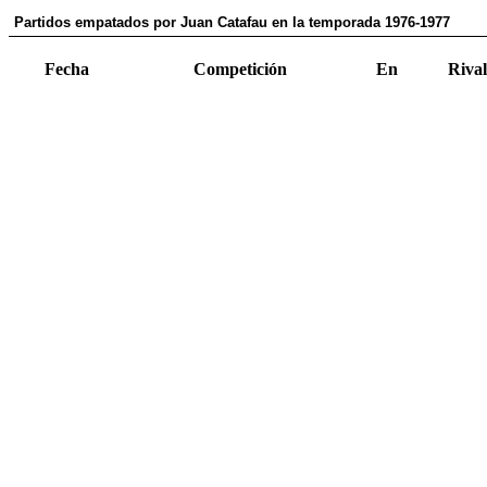
Partidos empatados por Juan Catafau en la temporada 1976-1977
Fecha
Competición
En
Rival