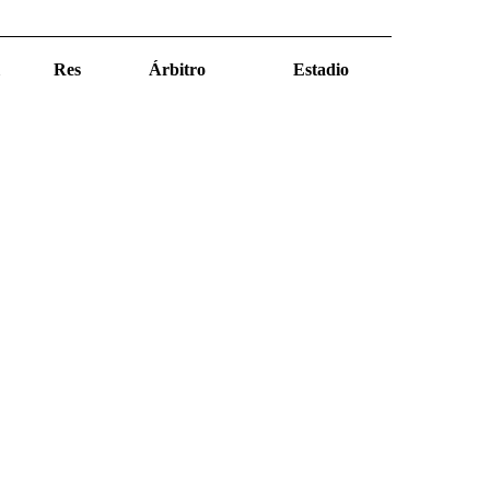
Res
Árbitro
Estadio