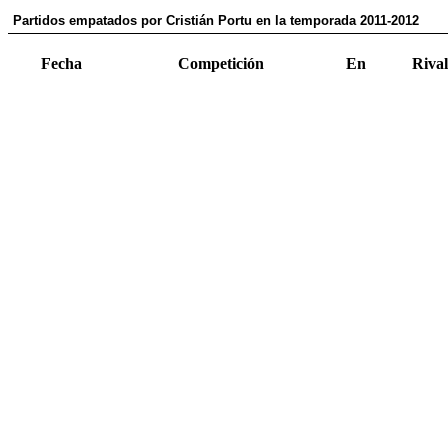
Partidos empatados por Cristián Portu en la temporada 2011-2012
Fecha
Competición
En
Rival