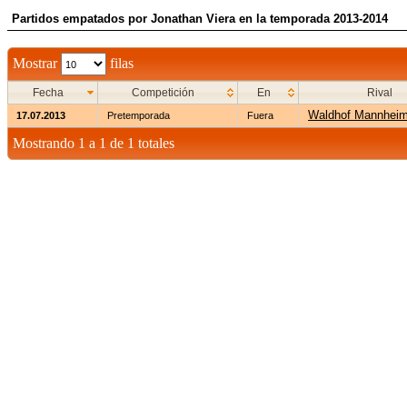
Partidos empatados por Jonathan Viera en la temporada 2013-2014
Mostrar
filas
Fecha
Competición
En
Rival
Waldhof Mannhei
17.07.2013
Pretemporada
Fuera
Mostrando 1 a 1 de 1 totales