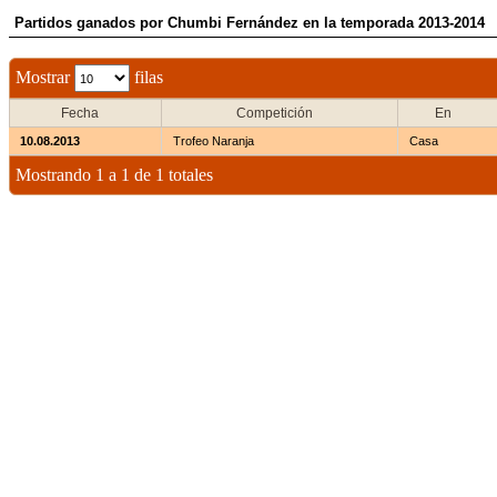
Partidos ganados por Chumbi Fernández en la temporada 2013-2014
Mostrar
filas
Fecha
Competición
En
10.08.2013
Trofeo Naranja
Casa
Mostrando 1 a 1 de 1 totales