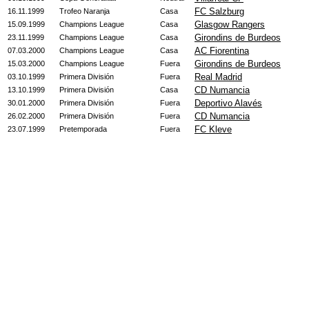
FC Salzburg
16.11.1999
Trofeo Naranja
Casa
Glasgow Rangers
15.09.1999
Champions League
Casa
Girondins de Burdeos
23.11.1999
Champions League
Casa
AC Fiorentina
07.03.2000
Champions League
Casa
Girondins de Burdeos
15.03.2000
Champions League
Fuera
Real Madrid
03.10.1999
Primera División
Fuera
CD Numancia
13.10.1999
Primera División
Casa
Deportivo Alavés
30.01.2000
Primera División
Fuera
CD Numancia
26.02.2000
Primera División
Fuera
FC Kleve
23.07.1999
Pretemporada
Fuera