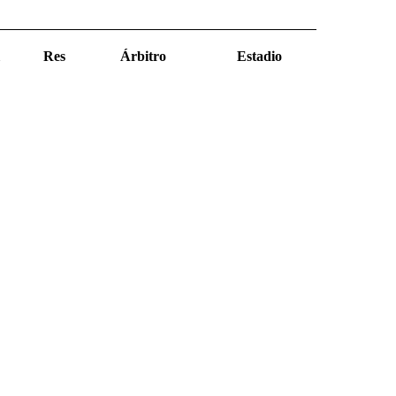
Res
Árbitro
Estadio