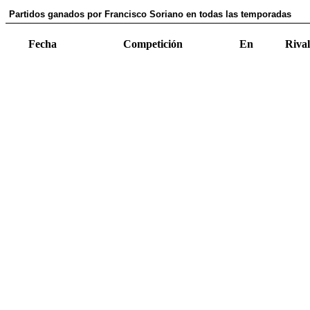
Partidos ganados por Francisco Soriano en todas las temporadas
Fecha
Competición
En
Rival