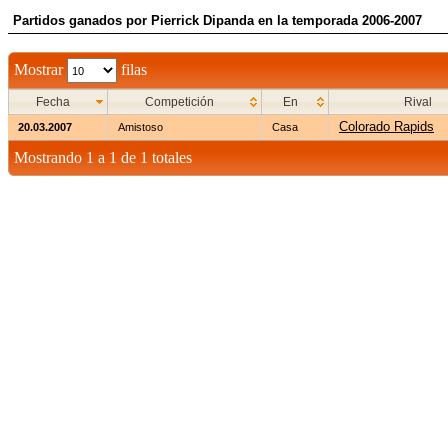
Partidos ganados por Pierrick Dipanda en la temporada 2006-2007
Mostrar
filas
Fecha
Competición
En
Rival
Colorado Rapids
20.03.2007
Amistoso
Casa
Mostrando 1 a 1 de 1 totales