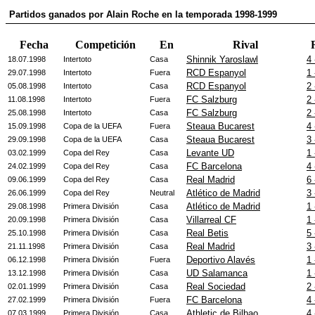
Partidos ganados por Alain Roche en la temporada 1998-1999
Fecha
Competición
En
Rival
Shinnik Yaroslawl
4 
18.07.1998
Intertoto
Casa
RCD Espanyol
1 
29.07.1998
Intertoto
Fuera
RCD Espanyol
2 
05.08.1998
Intertoto
Casa
FC Salzburg
2 
11.08.1998
Intertoto
Fuera
FC Salzburg
2 
25.08.1998
Intertoto
Casa
Steaua Bucarest
4 
15.09.1998
Copa de la UEFA
Fuera
Steaua Bucarest
3 
29.09.1998
Copa de la UEFA
Casa
Levante UD
1 
03.02.1999
Copa del Rey
Casa
FC Barcelona
4 
24.02.1999
Copa del Rey
Casa
Real Madrid
6 
09.06.1999
Copa del Rey
Casa
Atlético de Madrid
3 
26.06.1999
Copa del Rey
Neutral
Atlético de Madrid
1 
29.08.1998
Primera División
Casa
Villarreal CF
1 
20.09.1998
Primera División
Casa
Real Betis
5 
25.10.1998
Primera División
Casa
Real Madrid
3 
21.11.1998
Primera División
Casa
Deportivo Alavés
1 
06.12.1998
Primera División
Fuera
UD Salamanca
1 
13.12.1998
Primera División
Casa
Real Sociedad
2 
02.01.1999
Primera División
Casa
FC Barcelona
4 
27.02.1999
Primera División
Fuera
Athletic de Bilbao
4 
07.03.1999
Primera División
Casa