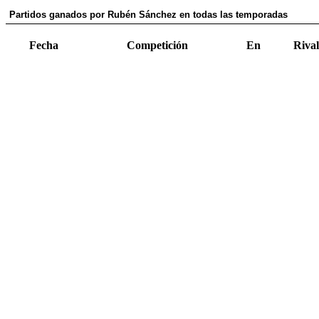
Partidos ganados por Rubén Sánchez en todas las temporadas
Fecha
Competición
En
Rival