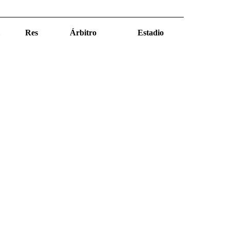
Res
Árbitro
Estadio