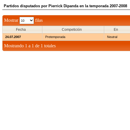
Partidos disputados por Pierrick Dipanda en la temporada 2007-2008
Mostrar
filas
Fecha
Competición
En
24.07.2007
Pretemporada
Neutral
Mostrando 1 a 1 de 1 totales