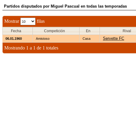
Partidos disputados por Miguel Pascual en todas las temporadas
Mostrar
filas
Fecha
Competición
En
Rival
Servette FC
06.01.1960
Amistoso
Casa
Mostrando 1 a 1 de 1 totales