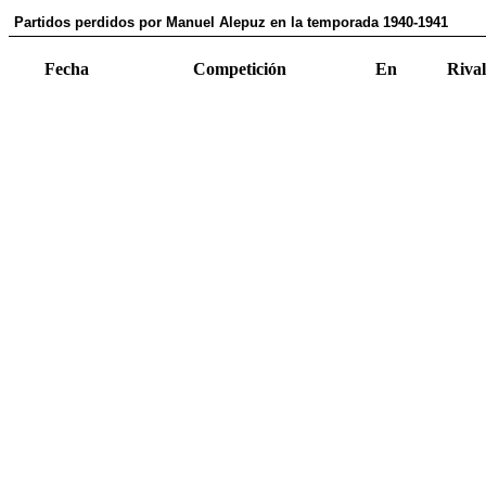
Partidos perdidos por Manuel Alepuz en la temporada 1940-1941
Fecha
Competición
En
Rival