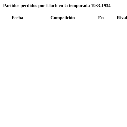
Partidos perdidos por Lluch en la temporada 1933-1934
Fecha
Competición
En
Rival