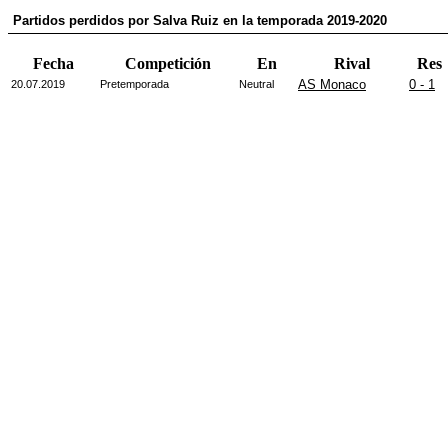
Partidos perdidos por Salva Ruiz en la temporada 2019-2020
Fecha
Competición
En
Rival
Res
AS Monaco
0 - 1
20.07.2019
Pretemporada
Neutral