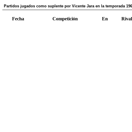
Partidos jugados como suplente por Vicente Jara en la temporada 19
Fecha
Competición
En
Rival