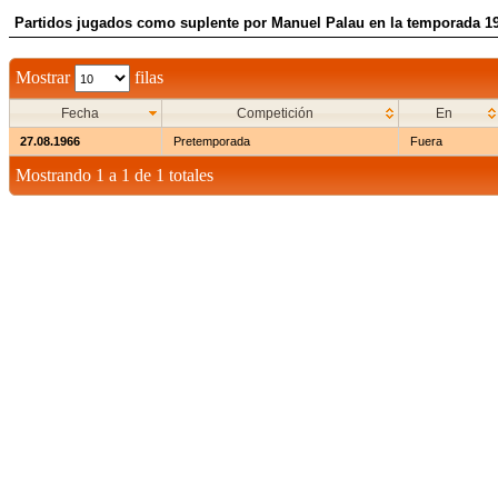
Partidos jugados como suplente por Manuel Palau en la temporada 1
Mostrar
filas
Fecha
Competición
En
27.08.1966
Pretemporada
Fuera
Mostrando 1 a 1 de 1 totales