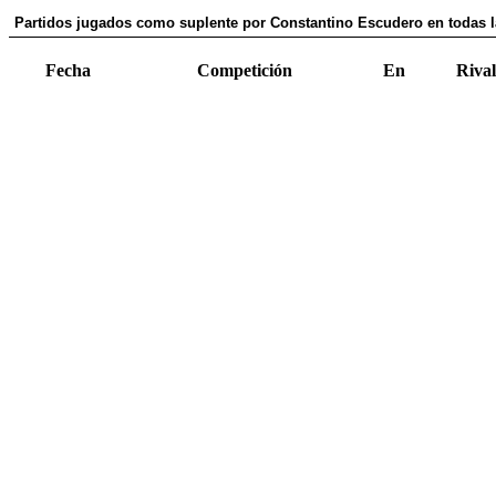
Partidos jugados como suplente por Constantino Escudero en todas 
Fecha
Competición
En
Rival