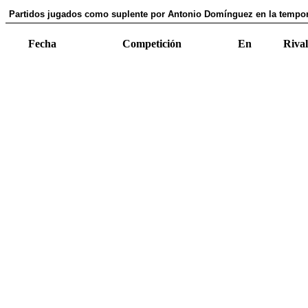
Partidos jugados como suplente por Antonio Domínguez en la tempo
Fecha
Competición
En
Rival