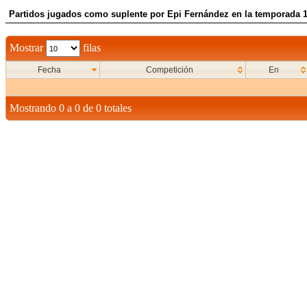
Partidos jugados como suplente por Epi Fernández en la temporada 
Mostrar
filas
Fecha
Competición
En
Mostrando 0 a 0 de 0 totales