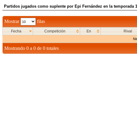
Partidos jugados como suplente por Epi Fernández en la temporada 
Mostrar
filas
Fecha
Competición
En
Rival
Ni
Mostrando 0 a 0 de 0 totales