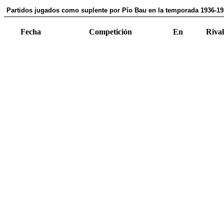
Partidos jugados como suplente por Pío Bau en la temporada 1936-19
Fecha
Competición
En
Rival