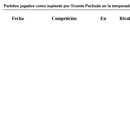
Partidos jugados como suplente por Vicente Pechuán en la temporad
Fecha
Competición
En
Rival