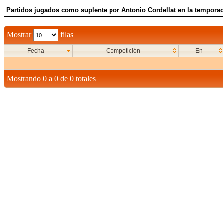
Partidos jugados como suplente por Antonio Cordellat en la tempora
Mostrar
filas
Fecha
Competición
En
Mostrando 0 a 0 de 0 totales