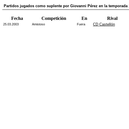
Partidos jugados como suplente por Giovanni Pérez en la temporada 
Fecha
Competición
En
Rival
CD Castellón
25.03.2003
Amistoso
Fuera