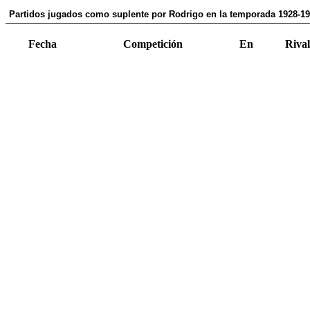
Partidos jugados como suplente por Rodrigo en la temporada 1928-1
Fecha
Competición
En
Rival