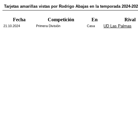
Tarjetas amarillas vistas por Rodrigo Abajas en la temporada 2024-20
Fecha
Competición
En
Rival
UD Las Palmas
21.10.2024
Primera División
Casa