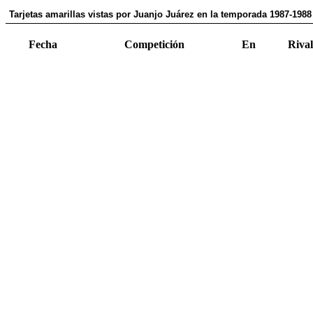
Tarjetas amarillas vistas por Juanjo Juárez en la temporada 1987-1988
Fecha
Competición
En
Rival