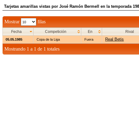
Tarjetas amarillas vistas por José Ramón Bermell en la temporada 19
Mostrar
filas
Fecha
Competición
En
Rival
Real Betis
05.05.1985
Copa de la Liga
Fuera
Mostrando 1 a 1 de 1 totales