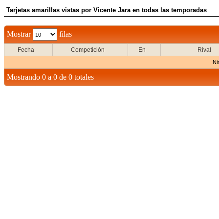
Tarjetas amarillas vistas por Vicente Jara en todas las temporadas
Mostrar
filas
Fecha
Competición
En
Rival
Ni
Mostrando 0 a 0 de 0 totales