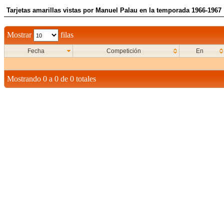
Tarjetas amarillas vistas por Manuel Palau en la temporada 1966-1967
Mostrar
filas
Fecha
Competición
En
Mostrando 0 a 0 de 0 totales