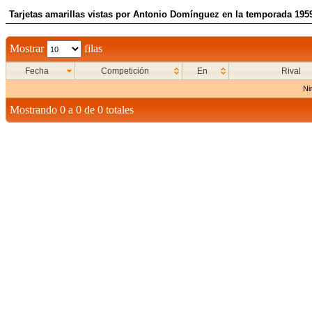
Tarjetas amarillas vistas por Antonio Domínguez en la temporada 195
Mostrar
filas
Fecha
Competición
En
Rival
Ni
Mostrando 0 a 0 de 0 totales