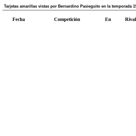
Tarjetas amarillas vistas por Bernardino Pasieguito en la temporada 1
Fecha
Competición
En
Rival