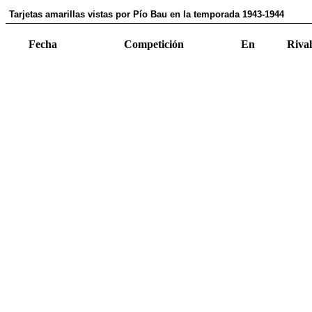
Tarjetas amarillas vistas por Pío Bau en la temporada 1943-1944
Fecha
Competición
En
Rival